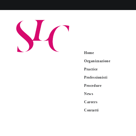
Home
Organizzazione
Practice
Professionisti
Procedure
News
Careers
Contatti