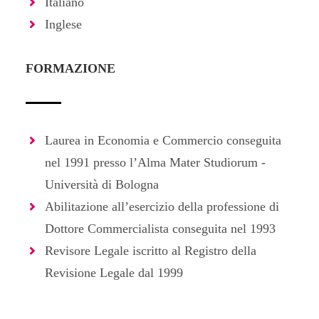
Italiano
Inglese
FORMAZIONE
Laurea in Economia e Commercio conseguita
nel 1991 presso l’Alma Mater Studiorum -
Università di Bologna
Abilitazione all’esercizio della professione di
Dottore Commercialista conseguita nel 1993
Revisore Legale iscritto al Registro della
Revisione Legale dal 1999