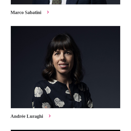
Marco Sabatini
Andrée Luraghi