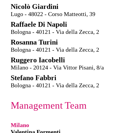
Nicolò Giardini
Lugo - 48022 - Corso Matteotti, 39
Raffaele Di Napoli
Bologna - 40121 - Via della Zecca, 2
Rosanna Turini
Bologna - 40121 - Via della Zecca, 2
Ruggero Iacobelli
Milano - 20124 - Via Vittor Pisani, 8/a
Stefano Fabbri
Bologna - 40121 - Via della Zecca, 2
Management Team
Milano
Valentina Formenti