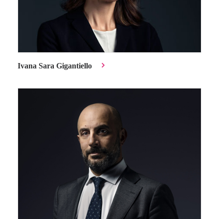
Ivana Sara Gigantiello