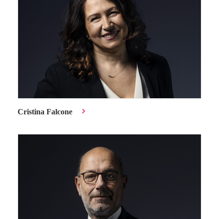
Cristina Falcone