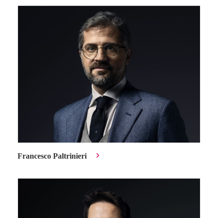
Francesco Paltrinieri