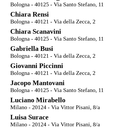
Bologna - 40125 - Via Santo Stefano, 11
Chiara Rensi
Bologna - 40121 - Via della Zecca, 2
Chiara Scanavini
Bologna - 40125 - Via Santo Stefano, 11
Gabriella Busi
Bologna - 40121 - Via della Zecca, 2
Giovanni Piccinni
Bologna - 40121 - Via della Zecca, 2
Jacopo Mantovani
Bologna - 40125 - Via Santo Stefano, 11
Luciano Mirabello
Milano - 20124 - Via Vittor Pisani, 8/a
Luisa Surace
Milano - 20124 - Via Vittor Pisani, 8/a