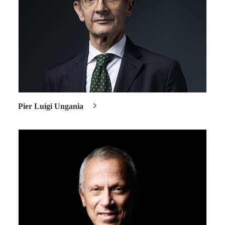
Pier Luigi Ungania