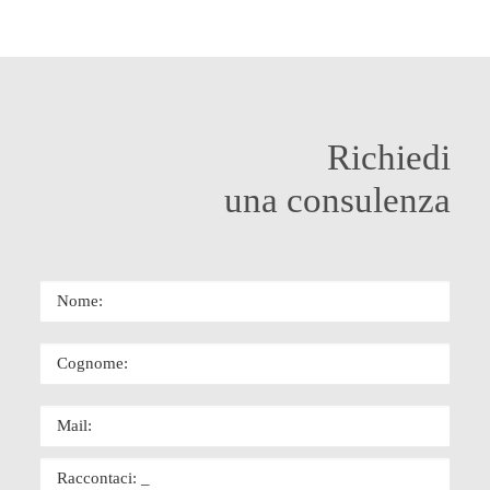
Richiedi
una consulenza