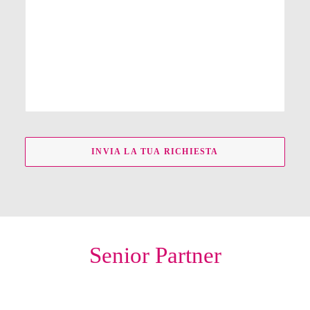
Senior Partner