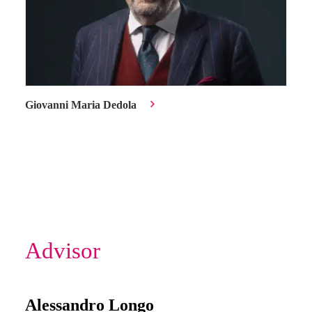
Giovanni Maria Dedola
Advisor
Alessandro Longo