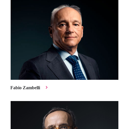
Fabio Zambelli