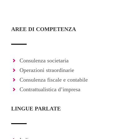
AREE DI COMPETENZA
Consulenza societaria
Operazioni straordinarie
Consulenza fiscale e contabile
Contrattualistica d’impresa
LINGUE PARLATE