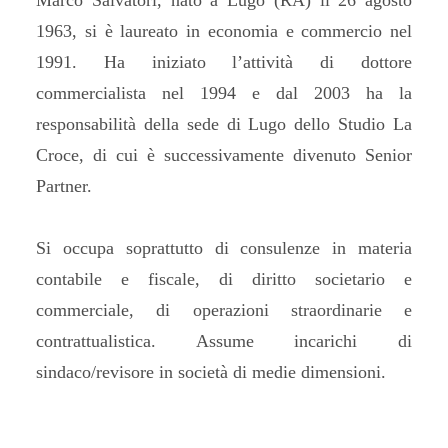
Marco Salvatori, nato a Lugo (RA) il 26 agosto
1963, si è laureato in economia e commercio nel
1991. Ha iniziato l’attività di dottore
commercialista nel 1994 e dal 2003 ha la
responsabilità della sede di Lugo dello Studio La
Croce, di cui è successivamente divenuto Senior
Partner.
Si occupa soprattutto di consulenze in materia
contabile e fiscale, di diritto societario e
commerciale, di operazioni straordinarie e
contrattualistica. Assume incarichi di
sindaco/revisore in società di medie dimensioni.