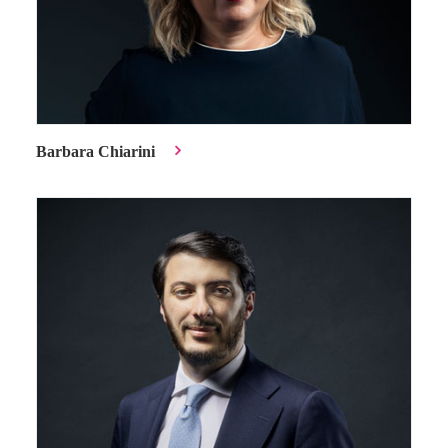
Barbara Chiarini