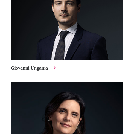
Giovanni Ungania