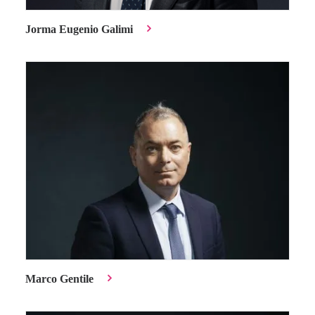
Jorma Eugenio Galimi
Marco Gentile