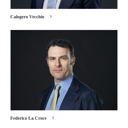
Calogero Vecchio
Federico La Croce