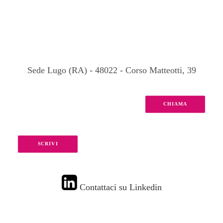
Sede Lugo (RA) - 48022 - Corso Matteotti, 39
CHIAMA
SCRIVI
Contattaci su Linkedin