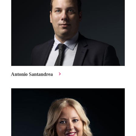
Antonio Santandrea