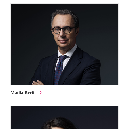
Mattia Berti