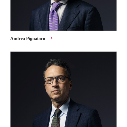
Andrea Pignataro