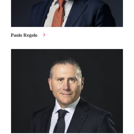
Paolo Regolo