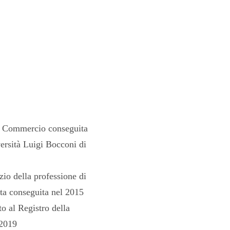
e Commercio conseguita
ersità Luigi Bocconi di
zio della professione di
ta conseguita nel 2015
to al Registro della
 2019