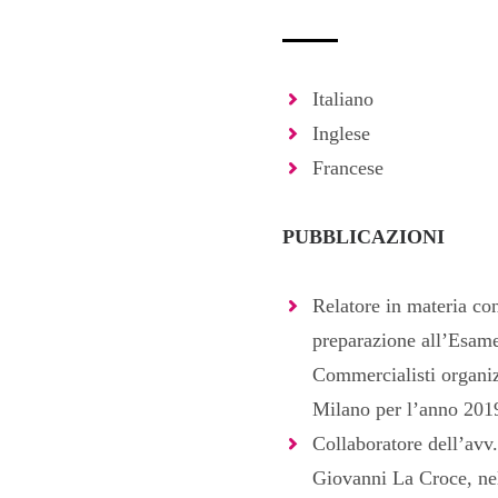
Italiano
Inglese
Francese
PUBBLICAZIONI
Relatore in materia con
preparazione all’Esame
Commercialisti organ
Milano per l’anno 201
Collaboratore dell’avv.
Giovanni La Croce, ne