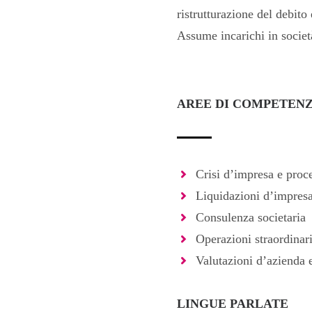
ristrutturazione del debito
Assume incarichi in societ
AREE DI COMPETEN
Crisi d’impresa e proc
Liquidazioni d’impres
Consulenza societaria
Operazioni straordina
Valutazioni d’azienda 
LINGUE PARLATE