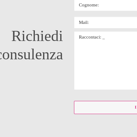
Richiedi
consulenza