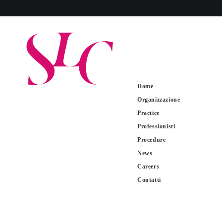
Home
Organizzazione
Practice
Professionisti
Procedure
News
Careers
Contatti