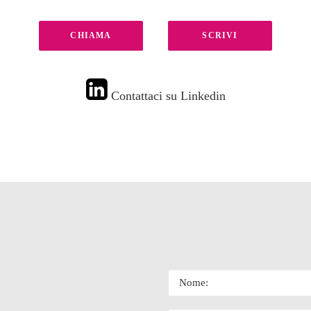
CHIAMA
SCRIVI
Contattaci su Linkedin