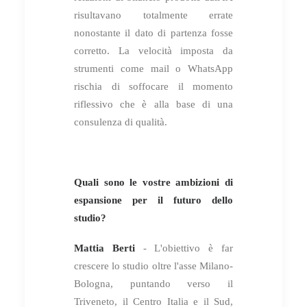
risultavano totalmente errate
nonostante il dato di partenza fosse
corretto. La velocità imposta da
strumenti come mail o WhatsApp
rischia di soffocare il momento
riflessivo che è alla base di una
consulenza di qualità.
Quali sono le vostre ambizioni di
espansione per il futuro dello
studio?
Mattia Berti
- L'obiettivo è far
crescere lo studio oltre l'asse Milano-
Bologna, puntando verso il
Triveneto, il Centro Italia e il Sud,