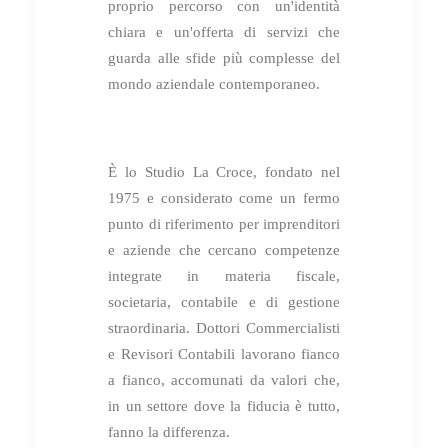
proprio percorso con un'identità
chiara e un'offerta di servizi che
guarda alle sfide più complesse del
mondo aziendale contemporaneo.
È lo Studio La Croce, fondato nel
1975 e considerato come un fermo
punto di riferimento per imprenditori
e aziende che cercano competenze
integrate in materia fiscale,
societaria, contabile e di gestione
straordinaria. Dottori Commercialisti
e Revisori Contabili lavorano fianco
a fianco, accomunati da valori che,
in un settore dove la fiducia è tutto,
fanno la differenza.