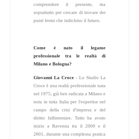
comprendere il presente, ma
soprattutto per cercare di trovare dei
punti fermi che indichino il futuro.
Come è nato il legame
professionale tra le realtà di
Milano e Bologna?
Giovanni La Croce
- Lo Studio La
Croce è una realtà professionale nata
nel 1975, già ben radicata a Milano e
nota in tutta Italia per l'expertise nel
campo della crisi d'impresa e del
diritto fallimentare. Tutto ha avuto
inizio a Ravenna tra il 2000 e il
2001, durante una complessa pratica