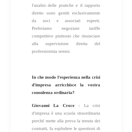
l'analisi delle pratiche e il rapporto
diretto sono gestiti esclusivamente
da soci e associati esperti.
Preferiamo negoziare tariffe
competitive piuttosto che rinunciare
alla supervisione diretta del
professionista senior.
In che modo l'esperienza nella crisi
d'impresa arricchisce la vostra
consulenza ordinaria?
Giovanni La Croce
- La crisi
d'impresa è una scuola straordinaria
perché mette alla prova la tenuta dei
contratti, fa esplodere le questioni di