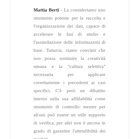
Mattia Berti
- La consideriamo uno
strumento potente per la raccolta e
l'organizzazione dei dati, capace di
accelerare le fasi di studio e
l'assimilazione delle informazioni di
base. Tuttavia, siamo convinti che
non possa sostituire la creatività
umana e la "cultura selettiva"
necessaria per applicare
correttamente i precedenti ai casi
specifici. C'è però un dibattito
interno sulla sua affidabilità come
strumento di controllo: mentre per
alcuni può essere un utile supporto
di verifica, per altri non è ancora in
grado di garantire l'attendibilità dei
risultati.