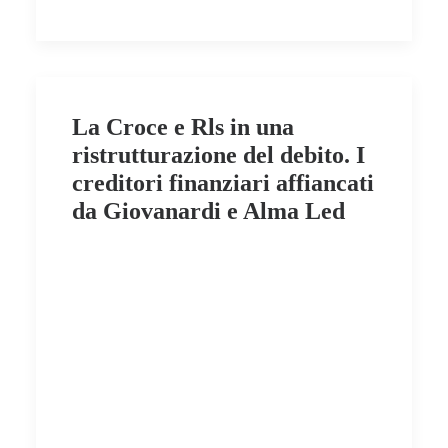
La Croce e Rls in una
ristrutturazione del debito. I
creditori finanziari affiancati
da Giovanardi e Alma Led