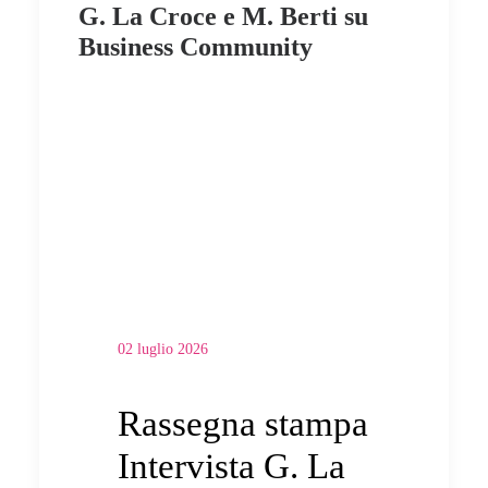
G. La Croce e M. Berti su
Business Community
02 luglio 2026
Rassegna stampa
Intervista G. La