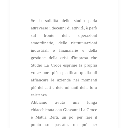
Se la solidità dello studio parla
attraverso i decenni di attività, è però
sul fronte delle operazioni
straordinarie, delle ristrutturazioni
industriali e finanziarie e della
gestione della crisi d'impresa che
Studio La Croce esprime la propria
vocazione più specifica: quella di
affiancare le aziende nei momenti
più delicati e determinanti della loro
esistenza.
Abbiamo avuto una lunga
chiacchierata con Giovanni La Croce
e Mattia Berti, un po' per fare il
punto sul passato, un po' per