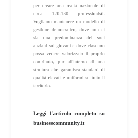
per creare una realtà nazionale di
circa 120-130 professionisti.
Vogliamo mantenere un modello di
gestione democratico, dove non ci
sia una predominanza dei soci
anziani sui giovani e dove ciascuno
possa vedere valorizzato il proprio
contributo, pur all'interno di una
struttura che garantisca standard di
qualità elevati e uniformi su tutto il
territorio.
Leggi l'articolo completo su
businesscommunity.it