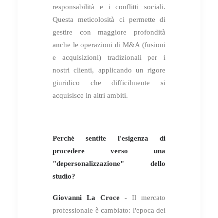
responsabilità e i conflitti sociali.
Questa meticolosità ci permette di
gestire con maggiore profondità
anche le operazioni di M&A (fusioni
e acquisizioni) tradizionali per i
nostri clienti, applicando un rigore
giuridico che difficilmente si
acquisisce in altri ambiti.
Perché sentite l'esigenza di
procedere verso una
"depersonalizzazione" dello
studio?
Giovanni La Croce
- Il mercato
professionale è cambiato: l'epoca dei