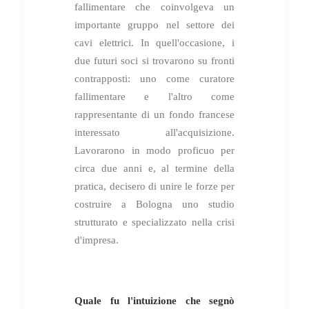
fallimentare che coinvolgeva un
importante gruppo nel settore dei
cavi elettrici. In quell'occasione, i
due futuri soci si trovarono su fronti
contrapposti: uno come curatore
fallimentare e l'altro come
rappresentante di un fondo francese
interessato all'acquisizione.
Lavorarono in modo proficuo per
circa due anni e, al termine della
pratica, decisero di unire le forze per
costruire a Bologna uno studio
strutturato e specializzato nella crisi
d'impresa.
Quale fu l'intuizione che segnò