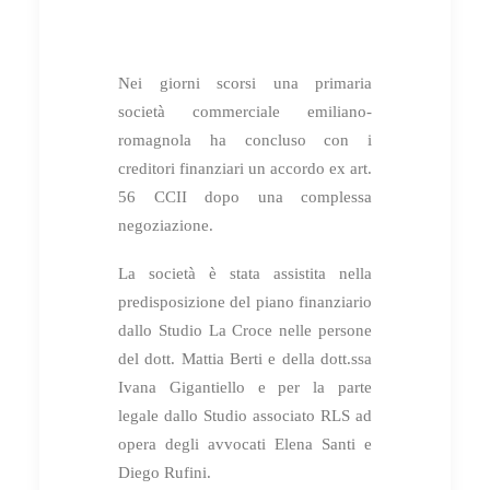
Nei giorni scorsi una primaria
società commerciale emiliano-
romagnola ha concluso con i
creditori finanziari un accordo ex art.
56 CCII dopo una complessa
negoziazione.
La società è stata assistita nella
predisposizione del piano finanziario
dallo Studio La Croce nelle persone
del dott. Mattia Berti e della dott.ssa
Ivana Gigantiello e per la parte
legale dallo Studio associato RLS ad
opera degli avvocati Elena Santi e
Diego Rufini.