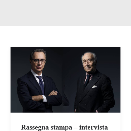
Rassegna stampa – intervista