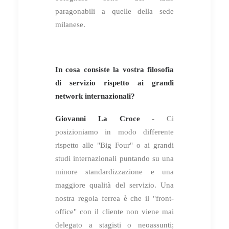
paragonabili a quelle della sede
milanese.
In cosa consiste la vostra filosofia
di servizio rispetto ai grandi
network internazionali?
Giovanni La Croce
- Ci
posizioniamo in modo differente
rispetto alle "Big Four" o ai grandi
studi internazionali puntando su una
minore standardizzazione e una
maggiore qualità del servizio. Una
nostra regola ferrea è che il "front-
office" con il cliente non viene mai
delegato a stagisti o neoassunti;