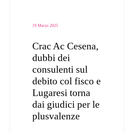
19 Marzo 2025
Crac Ac Cesena,
dubbi dei
consulenti sul
debito col fisco e
Lugaresi torna
dai giudici per le
plusvalenze