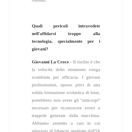
Quali pericoli intravedete
nell'affidarsi troppo alla
tecnologia, specialmente per i
giovani?
Giovanni La Croce
- Il rischio è che
la velocità dello strumento venga
scambiata per efficacia. I giovani
professionisti, spesso privi di una
solida formazione scolastica di base,
potrebbero non avere gli "anticorpi"
necessari per riconoscere errori o
trappole generate dalla macchina.
Abbiamo assistito a casi in cui
relazioni di bilancio prodotte dall'IA