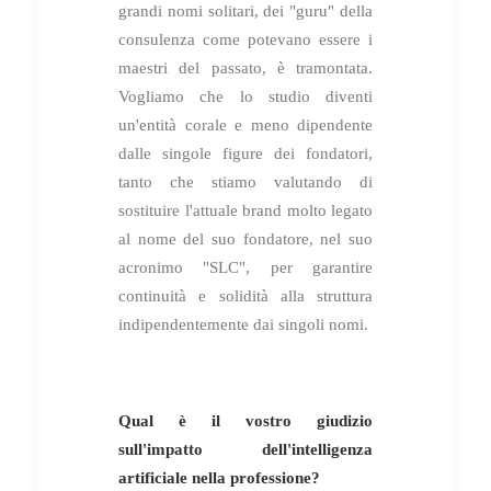
grandi nomi solitari, dei "guru" della
consulenza come potevano essere i
maestri del passato, è tramontata.
Vogliamo che lo studio diventi
un'entità corale e meno dipendente
dalle singole figure dei fondatori,
tanto che stiamo valutando di
sostituire l'attuale brand molto legato
al nome del suo fondatore, nel suo
acronimo "SLC", per garantire
continuità e solidità alla struttura
indipendentemente dai singoli nomi.
Qual è il vostro giudizio
sull'impatto dell'intelligenza
artificiale nella professione?