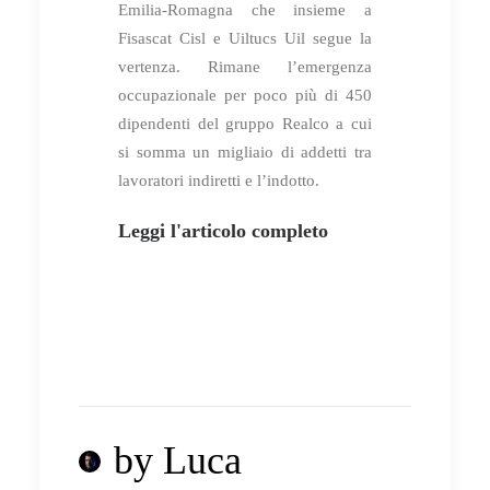
Emilia-Romagna che insieme a
Fisascat Cisl e Uiltucs Uil segue la
vertenza. Rimane l’emergenza
occupazionale per poco più di 450
dipendenti del gruppo Realco a cui
si somma un migliaio di addetti tra
lavoratori indiretti e l’indotto.
Leggi l'articolo completo
by Luca