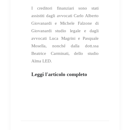
I creditori finanziari sono stati
assistiti dagli avvocati Carlo Alberto
Giovanardi e Michele Falzone di
Giovanardi studio legale e dagli
avvocati Luca Magrini e Pasquale
Mosella, nonché dalla dott.ssa
Beatrice Carminati, dello studio
Alma LED.
Leggi l'articolo completo