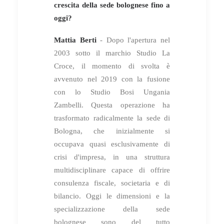
crescita della sede bolognese fino a
oggi?
Mattia Berti
- Dopo l'apertura nel
2003 sotto il marchio Studio La
Croce, il momento di svolta è
avvenuto nel 2019 con la fusione
con lo Studio Bosi Ungania
Zambelli. Questa operazione ha
trasformato radicalmente la sede di
Bologna, che inizialmente si
occupava quasi esclusivamente di
crisi d'impresa, in una struttura
multidisciplinare capace di offrire
consulenza fiscale, societaria e di
bilancio. Oggi le dimensioni e la
specializzazione della sede
bolognese sono del tutto