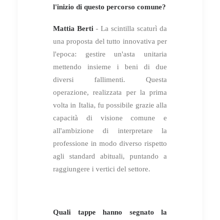
l'inizio di questo percorso comune?
Mattia Berti
- La scintilla scaturì da
una proposta del tutto innovativa per
l'epoca: gestire un'asta unitaria
mettendo insieme i beni di due
diversi fallimenti. Questa
operazione, realizzata per la prima
volta in Italia, fu possibile grazie alla
capacità di visione comune e
all'ambizione di interpretare la
professione in modo diverso rispetto
agli standard abituali, puntando a
raggiungere i vertici del settore.
Quali tappe hanno segnato la