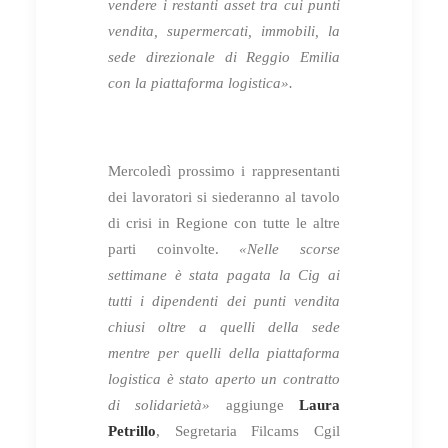
vendere i restanti asset tra cui punti
vendita, supermercati, immobili, la
sede direzionale di Reggio Emilia
con la piattaforma logistica».
Mercoledì prossimo i rappresentanti
dei lavoratori si siederanno al tavolo
di crisi in Regione con tutte le altre
parti coinvolte.
«Nelle scorse
settimane è stata pagata la Cig ai
tutti i dipendenti dei punti vendita
chiusi oltre a quelli della sede
mentre per quelli della piattaforma
logistica è stato aperto un contratto
di solidarietà»
aggiunge
Laura
Petrillo
, Segretaria Filcams Cgil