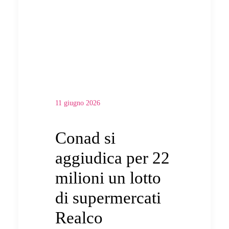
11 giugno 2026
Conad si
aggiudica per 22
milioni un lotto
di supermercati
Realco