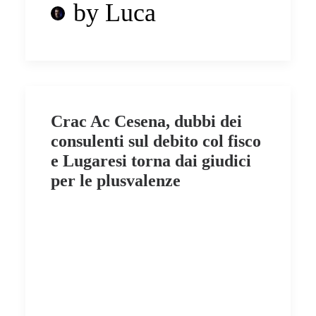
by Luca
Crac Ac Cesena, dubbi dei
consulenti sul debito col fisco
e Lugaresi torna dai giudici
per le plusvalenze