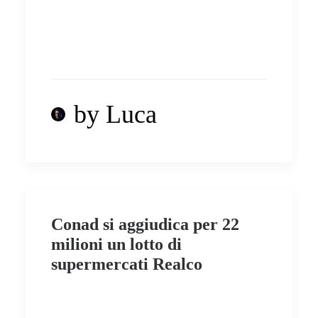
by Luca
Conad si aggiudica per 22
milioni un lotto di
supermercati Realco