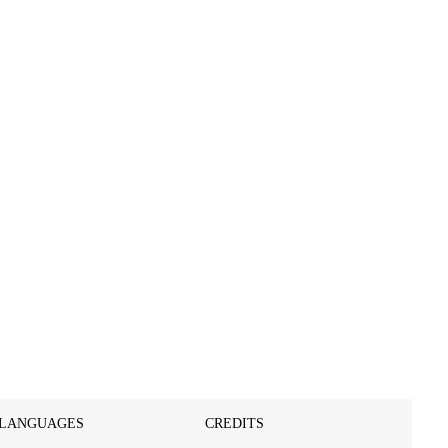
LANGUAGES
CREDITS