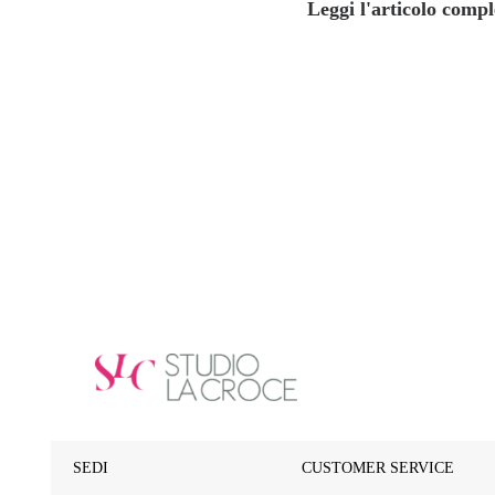
Leggi l'articolo compl
SEDI
CUSTOMER SERVICE