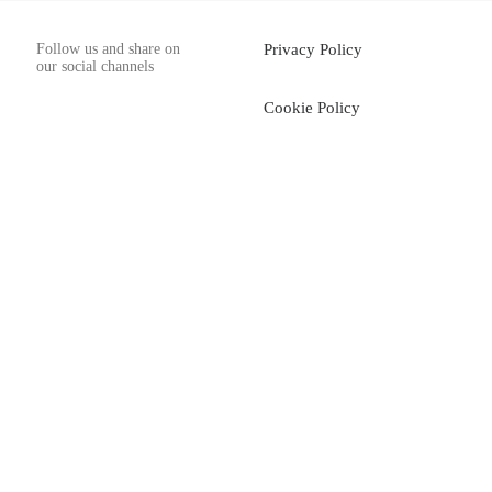
Follow us and share on
Privacy Policy
our social channels
Cookie Policy