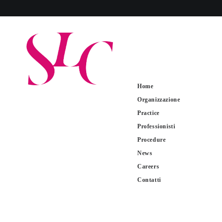
Home
Organizzazione
Practice
Professionisti
Procedure
News
Careers
Contatti