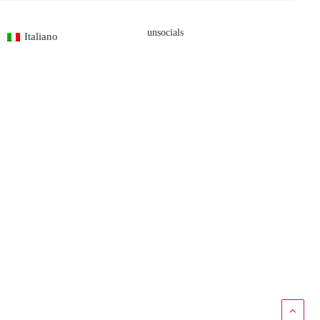
unsocials
Italiano