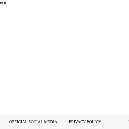
eto
OFFICIAL SOCIAL MEDIA
PRIVACY POLICY