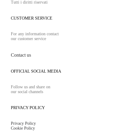
Tutti i diritti riservati
CUSTOMER SERVICE
For any information contact
our customer service
Contact us
OFFICIAL SOCIAL MEDIA
Follow us and share on
our social channels
PRIVACY POLICY
Privacy Policy
Cookie Policy