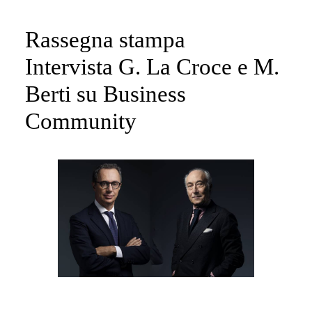
Rassegna stampa
Intervista G. La Croce e M.
Berti su Business
Community