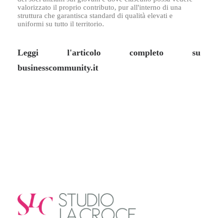
valorizzato il proprio contributo, pur all'interno di una
struttura che garantisca standard di qualità elevati e
uniformi su tutto il territorio.
Leggi l'articolo completo su
businesscommunity.it