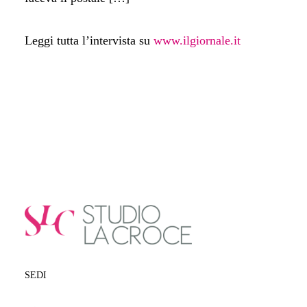
Leggi tutta l’intervista su
www.ilgiornale.it
SEDI