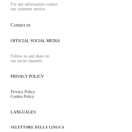
For any information contact
our customer service
Contact us
OFFICIAL SOCIAL MEDIA
Follow us and share on
our social channels
PRIVACY POLICY
Privacy Policy
Cookie Policy
LANGUAGES
SELETTORE DELLA LINGUA