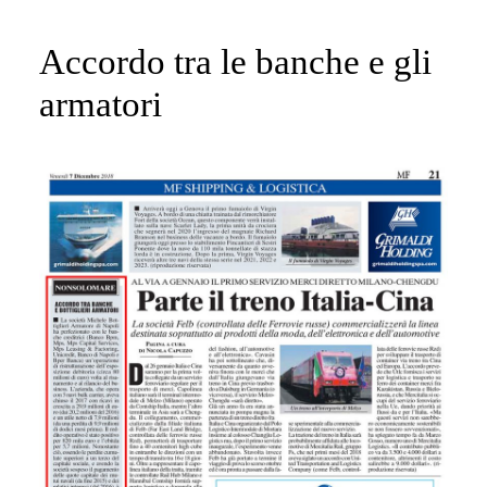
Accordo tra le banche e gli
armatori