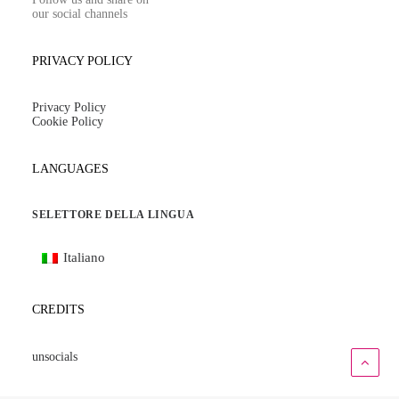
our social channels
PRIVACY POLICY
Privacy Policy
Cookie Policy
LANGUAGES
SELETTORE DELLA LINGUA
Italiano
CREDITS
unsocials