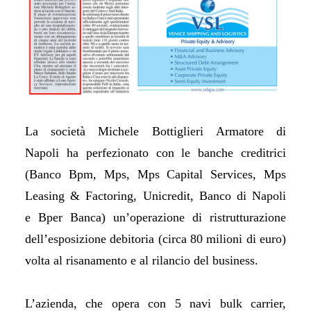
La società Michele Bottiglieri Armatore di
Napoli ha perfezionato con le banche creditrici
(Banco Bpm, Mps, Mps Capital Services, Mps
Leasing & Factoring, Unicredit, Banco di Napoli
e Bper Banca) un’operazione di ristrutturazione
dell’esposizione debitoria (circa 80 milioni di euro)
volta al risanamento e al rilancio del business.
L’azienda, che opera con 5 navi bulk carrier,