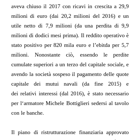
aveva chiuso il 2017 con ricavi in crescita a 29,9
milioni di euro (dai 20,2 milioni del 2016) e un
utile netto di 7,9 milioni (da una perdita di 9,9
milioni di dodici mesi prima). Il reddito operativo è
stato positivo per 820 mila euro e l’ebitda per 5,7
milioni. Nonostante ciò, essendo le perdite
cumulate superiori a un terzo del capitale sociale, e
avendo la società sospeso il pagamento delle quote
capitale dei mutui navali (da fine 2015) e
dei relativi interessi (dal 2016), è stato necessario
per l‘armatore Michele Bottiglieri sedersi al tavolo
con le banche.
Il piano di ristrutturazione finanziaria approvato