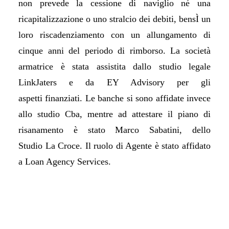
non prevede la cessione di naviglio né una
ricapitalizzazione o uno stralcio dei debiti, bensÌ un
loro riscadenziamento con un allungamento di
cinque anni del periodo di rimborso. La società
armatrice è stata assistita dallo studio legale
LinkJaters e da EY Advisory per gli
aspetti finanziati. Le banche si sono affidate invece
allo studio Cba, mentre ad attestare il piano di
risanamento è stato Marco Sabatini, dello
Studio La Croce. Il ruolo di Agente è stato affidato
a Loan Agency Services.