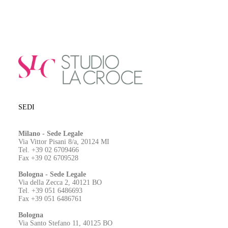
SEDI
Milano - Sede Legale
Via Vittor Pisani 8/a, 20124 MI
Tel. +39 02 6709466
Fax +39 02 6709528
Bologna - Sede Legale
Via della Zecca 2, 40121 BO
Tel. +39 051 6486693
Fax +39 051 6486761
Bologna
Via Santo Stefano 11, 40125 BO